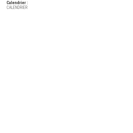
Calendrier :
CALENDRIER