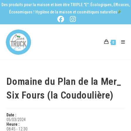
Des produits pour la maison et bien être TRIPLE "E": Écologiques, Efficaces,
Économiques ! Hygiène de la maison et cosmétiques naturelles
0
Domaine du Plan de la Mer_
Six Fours (la Coudoulière)
Date :
05/03/2024
Heure :
08:45
-
12:30