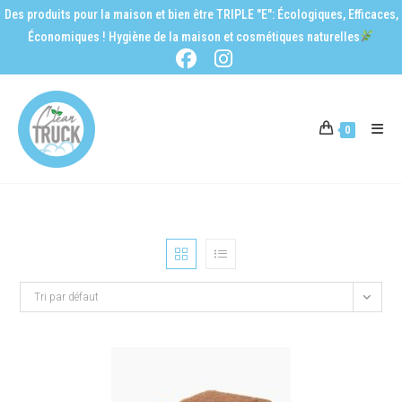
Des produits pour la maison et bien être TRIPLE "E": Écologiques, Efficaces,
Économiques ! Hygiène de la maison et cosmétiques naturelles
0
Tri par défaut