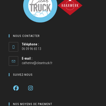
NOUS CONTACTER
Téléphone :
06 09 96 65 13
E-mail :
catherine@cleantruck.fr
SUIVEZ-NOUS
NOS MOYENS DE PAIEMENT