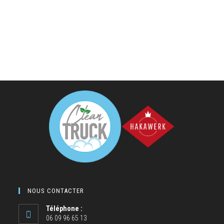
NOUS CONTACTER
Téléphone :
06 09 96 65 13