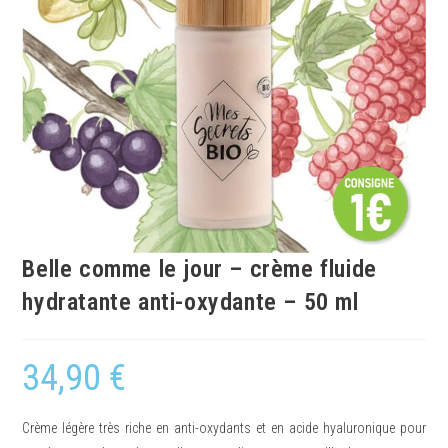
Belle comme le jour – crème fluide
hydratante anti-oxydante – 50 ml
34,90
€
Crème légère très riche en anti-oxydants et en acide hyaluronique pour