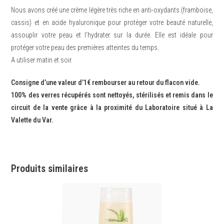
Nous avons créé une crème légère très riche en anti-oxydants (framboise,
cassis) et en acide hyaluronique pour protéger votre beauté naturelle,
assouplir votre peau et l’hydrater sur la durée. Elle est idéale pour
protéger votre peau des premières atteintes du temps.
A utiliser matin et soir.
Consigne d’une valeur d’1€ rembourser au retour du flacon vide.
100% des verres récupérés sont nettoyés, stérilisés et remis dans le
circuit de la vente grâce à la proximité du Laboratoire situé à La
Valette du Var.
Produits similaires