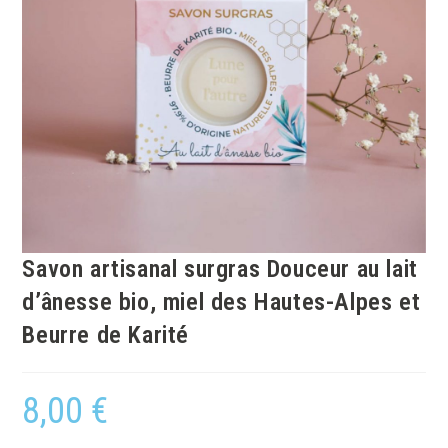
Savon artisanal surgras Douceur au lait
d’ânesse bio, miel des Hautes-Alpes et
Beurre de Karité
8,00
€