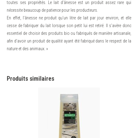
toutes ses propriétés. Le lait d’ânesse est un produit assez rare qui
nécessite beaucoup de patience pour les producteurs.
En effet, l’ânesse ne produit qu’un litre de lait par jour environ, et elle
cesse de fabriquer du lait lorsque son petit lui est retiré. Il s’avère donc
essentiel de choisir des produits bio ou fabriqués de manière artisanale,
afin d’avoir un produit de qualité ayant été fabriqué dans le respect de la
nature et des animaux. »
Produits similaires