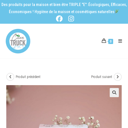
Des produits pour la maison et bien être TRIPLE "E": Écologiques, Efficaces,
Économiques ! Hygiène de la maison et cosmétiques naturelles
0
Produit précédent
Produit suivant