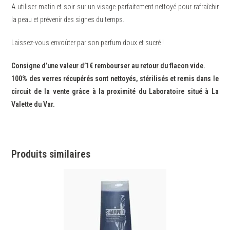
A utiliser matin et soir sur un visage parfaitement nettoyé pour rafraîchir
la peau et prévenir des signes du temps.
Laissez-vous envoûter par son parfum doux et sucré !
Consigne d’une valeur d’1€ rembourser au retour du flacon vide.
100% des verres récupérés sont nettoyés, stérilisés et remis dans le
circuit de la vente grâce à la proximité du Laboratoire situé à La
Valette du Var.
Produits similaires