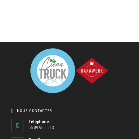
NOUS CONTACTER
Téléphone :
06 09 96 65 13