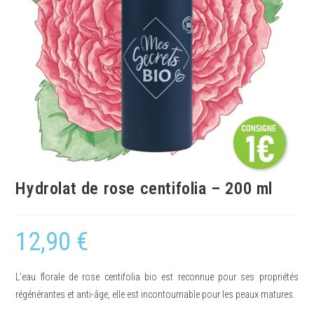
Hydrolat de rose centifolia – 200 ml
12,90
€
L’eau florale de rose centifolia bio est reconnue pour ses propriétés
régénérantes et anti-âge, elle est incontournable pour les peaux matures.