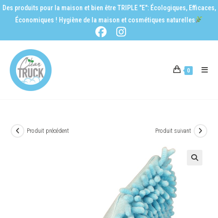
Des produits pour la maison et bien être TRIPLE "E": Écologiques, Efficaces,
Économiques ! Hygiène de la maison et cosmétiques naturelles
0
Produit précédent
Produit suivant