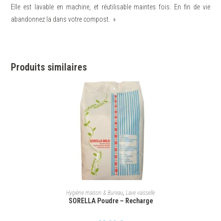
Elle est lavable en machine, et réutilisable maintes fois. En fin de vie
abandonnez la dans votre compost. »
Produits similaires
AJOUTER AU PANIER
Hygiène maison & Bureau
,
Lave vaisselle
SORELLA Poudre – Recharge