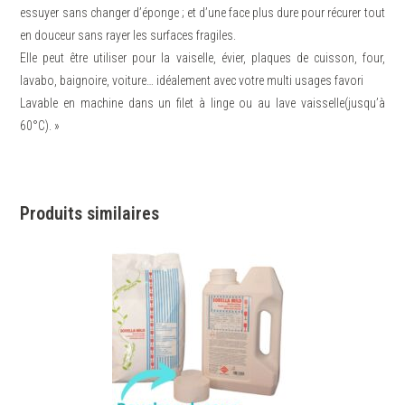
essuyer sans changer d’éponge ; et d’une face plus dure pour récurer tout
en douceur sans rayer les surfaces fragiles.
Elle peut être utiliser pour la vaiselle, évier, plaques de cuisson, four,
lavabo, baignoire, voiture… idéalement avec votre multi usages favori
Lavable en machine dans un filet à linge ou au lave vaisselle(jusqu’à
60°C). »
Produits similaires