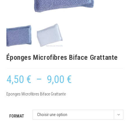
Éponges Microfibres Biface Grattante
4,50
€
–
9,00
€
Eponges Microfibres Biface Grattante
Choisir une option
FORMAT