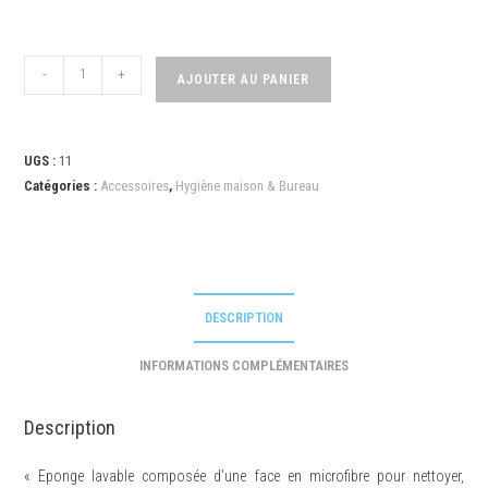
-
+
AJOUTER AU PANIER
UGS :
11
Catégories :
Accessoires
,
Hygiène maison & Bureau
DESCRIPTION
INFORMATIONS COMPLÉMENTAIRES
Description
« Eponge lavable composée d’une face en microfibre pour nettoyer,