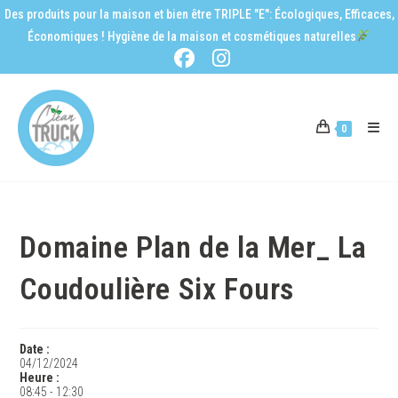
Des produits pour la maison et bien être TRIPLE "E": Écologiques, Efficaces,
Économiques ! Hygiène de la maison et cosmétiques naturelles
0
Domaine Plan de la Mer_ La
Coudoulière Six Fours
Date :
04/12/2024
Heure :
08:45
-
12:30