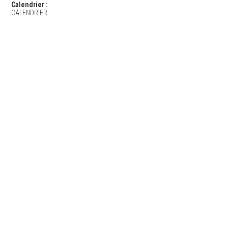
Calendrier :
CALENDRIER