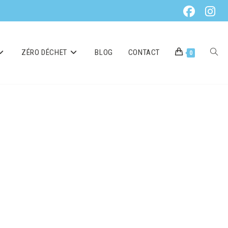
ZÉRO DÉCHET
BLOG
CONTACT
0