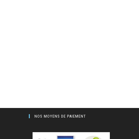
NOS MOYENS DE PAIEMENT