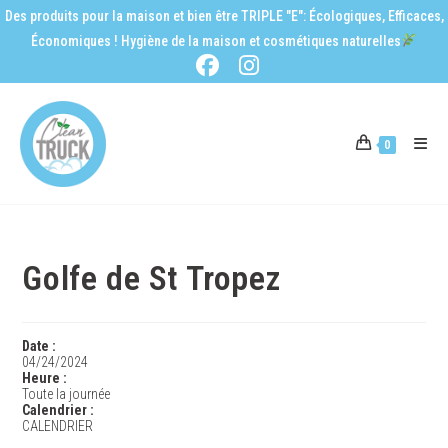
Des produits pour la maison et bien être TRIPLE "E": Écologiques, Efficaces,
Économiques ! Hygiène de la maison et cosmétiques naturelles
0
Golfe de St Tropez
Date :
04/24/2024
Heure :
Toute la journée
Calendrier :
CALENDRIER