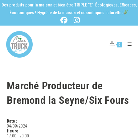
Des produits pour la maison et bien être TRIPLE "E": Écologiques, Efficaces,
Économiques ! Hygiène de la maison et cosmétiques naturelles
0
Marché Producteur de
Bremond la Seyne/Six Fours
Date :
04/09/2024
Heure :
17:00
-
20:00