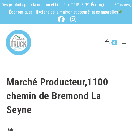
Des produits pour la maison et bien être TRIPLE "E": Écologiques, Efficaces,
Économiques ! Hygiène de la maison et cosmétiques naturelles
0
Marché Producteur,1100
chemin de Bremond La
Seyne
Date :