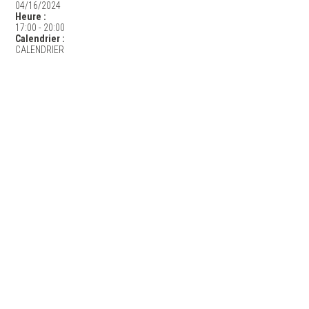
04/16/2024
Heure :
17:00
-
20:00
Calendrier :
CALENDRIER