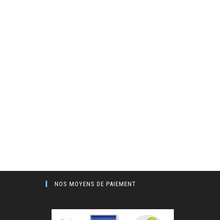
NOS MOYENS DE PAIEMENT