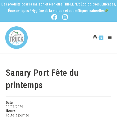
Des produits pour la maison et bien être TRIPLE "E": Écologiques, Efficaces,
Économiques ! Hygiène de la maison et cosmétiques naturelles
0
Sanary Port Fête du
printemps
Date :
04/07/2024
Heure :
Toute la journée