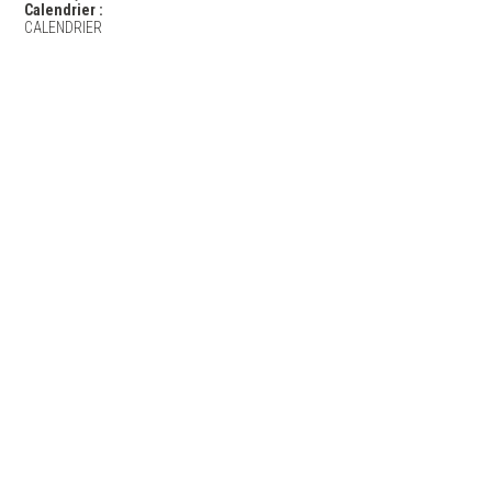
Calendrier :
CALENDRIER