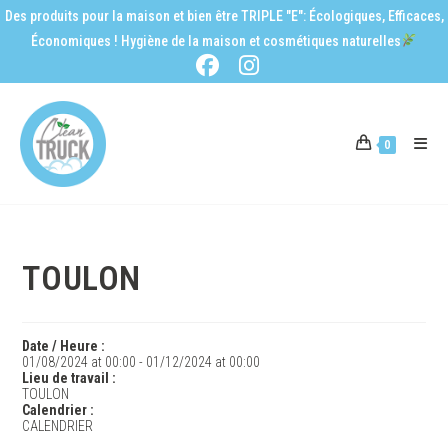
Des produits pour la maison et bien être TRIPLE "E": Écologiques, Efficaces,
Économiques ! Hygiène de la maison et cosmétiques naturelles
0
TOULON
Date / Heure :
01/08/2024
at
00:00
-
01/12/2024
at
00:00
Lieu de travail :
TOULON
Calendrier :
CALENDRIER