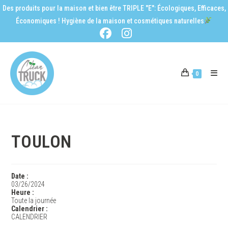
Des produits pour la maison et bien être TRIPLE "E": Écologiques, Efficaces,
Économiques ! Hygiène de la maison et cosmétiques naturelles
0
TOULON
Date :
03/26/2024
Heure :
Toute la journée
Calendrier :
CALENDRIER