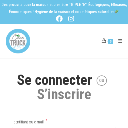
Des produits pour la maison et bien être TRIPLE "E": Écologiques, Efficaces,
Économiques ! Hygiène de la maison et cosmétiques naturelles
0
Se connecter
OU
S’inscrire
*
Identifiant ou e-mail