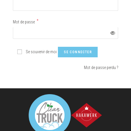
*
Mot de passe
Se souvenir de moi
SE CONNECTER
Mot de passe perdu ?