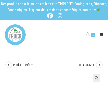
Des produits pour la maison et bien être TRIPLE "E": Écologiques, Efficaces,
Économiques ! Hygiène de la maison et cosmétiques naturelles
0
Produit précédent
Produit suivant