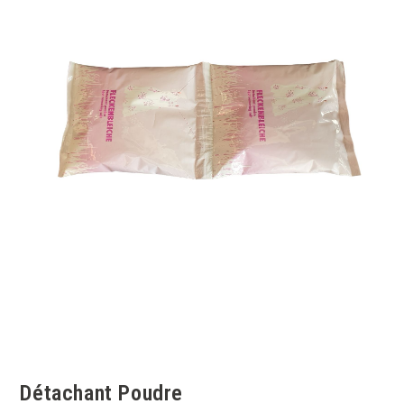
Détachant Poudre