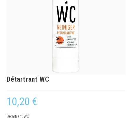
Détartrant WC
10,20
€
Détartrant WC