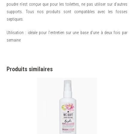
poudre n’est conçue que pour les toilettes, ne pas utiliser sur d’autres
supports. Tous nos produits sont compatibles avec les fosses
septiques.
Utilisation : idéale pour l’entretien sur une base d’une à deux fois par
semaine
Produits similaires