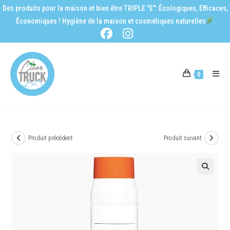
Des produits pour la maison et bien être TRIPLE "E": Écologiques, Efficaces,
Économiques ! Hygiène de la maison et cosmétiques naturelles
0
Produit précédent
Produit suivant