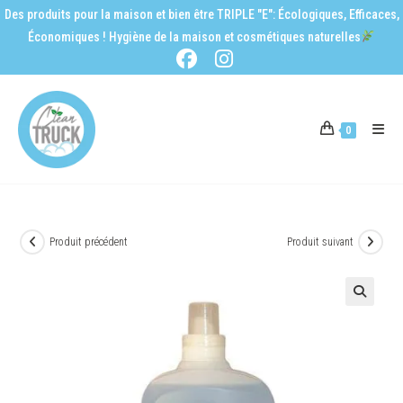
Des produits pour la maison et bien être TRIPLE "E": Écologiques, Efficaces,
Économiques ! Hygiène de la maison et cosmétiques naturelles
0
Produit précédent
Produit suivant