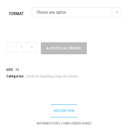
Choisir une option
FORMAT
-
+
AJOUTER AU PANIER
UGS :
34
Catégories :
Lessives liquides
,
Linge de maison
DESCRIPTION
INFORMATIONS COMPLÉMENTAIRES