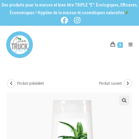
Des produits pour la maison et bien être TRIPLE "E": Écologiques, Efficaces,
Économiques ! Hygiène de la maison et cosmétiques naturelles
0
Produit précédent
Produit suivant