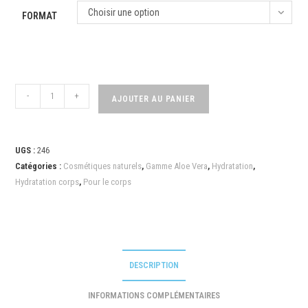
Choisir une option
FORMAT
-
+
AJOUTER AU PANIER
UGS :
246
Catégories :
Cosmétiques naturels
,
Gamme Aloe Vera
,
Hydratation
,
Hydratation corps
,
Pour le corps
DESCRIPTION
INFORMATIONS COMPLÉMENTAIRES