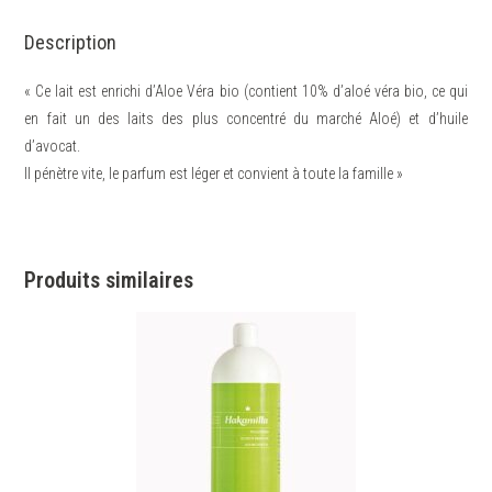
Description
« Ce lait est enrichi d’Aloe Véra bio (contient 10% d’aloé véra bio, ce qui
en fait un des laits des plus concentré du marché Aloé) et d’huile
d’avocat.
Il pénètre vite, le parfum est léger et convient à toute la famille »
Produits similaires