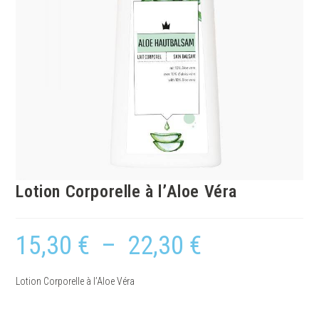
Lotion Corporelle à l’Aloe Véra
15,30
€
–
22,30
€
Lotion Corporelle à l’Aloe Véra