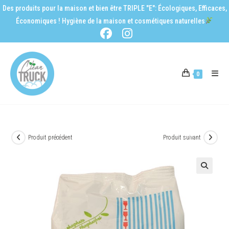
Des produits pour la maison et bien être TRIPLE "E": Écologiques, Efficaces,
Économiques ! Hygiène de la maison et cosmétiques naturelles
0
Produit précédent
Produit suivant