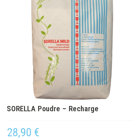
SORELLA Poudre – Recharge
28,90
€