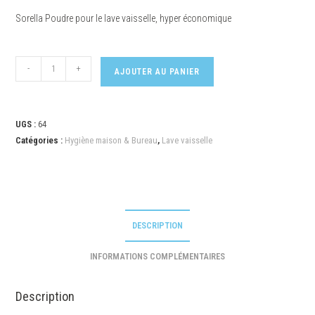
Sorella Poudre pour le lave vaisselle, hyper économique
-
+
AJOUTER AU PANIER
UGS :
64
Catégories :
Hygiène maison & Bureau
,
Lave vaisselle
DESCRIPTION
INFORMATIONS COMPLÉMENTAIRES
Description