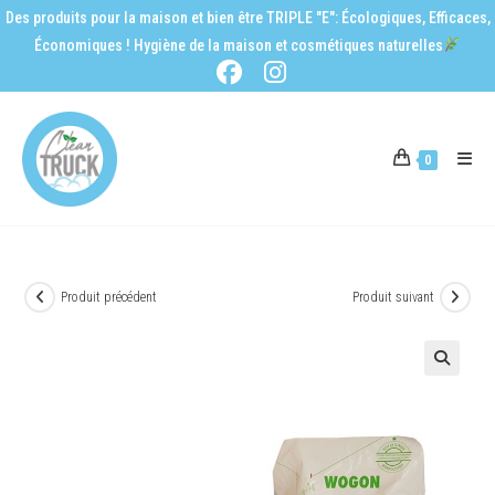
Des produits pour la maison et bien être TRIPLE "E": Écologiques, Efficaces,
Économiques ! Hygiène de la maison et cosmétiques naturelles
0
Produit précédent
Produit suivant