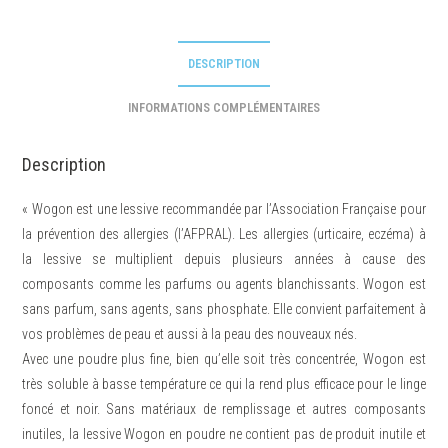
DESCRIPTION
INFORMATIONS COMPLÉMENTAIRES
Description
« Wogon est une lessive recommandée par l’Association Française pour
la prévention des allergies (l’AFPRAL). Les allergies (urticaire, eczéma) à
la lessive se multiplient depuis plusieurs années à cause des
composants comme les parfums ou agents blanchissants. Wogon est
sans parfum, sans agents, sans phosphate. Elle convient parfaitement à
vos problèmes de peau et aussi à la peau des nouveaux nés.
Avec une poudre plus fine, bien qu’elle soit très concentrée, Wogon est
très soluble à basse température ce qui la rend plus efficace pour le linge
foncé et noir. Sans matériaux de remplissage et autres composants
inutiles, la lessive Wogon en poudre ne contient pas de produit inutile et