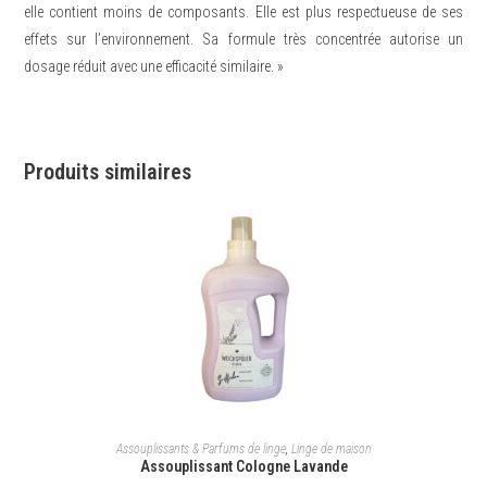
elle contient moins de composants. Elle est plus respectueuse de ses
effets sur l’environnement. Sa formule très concentrée autorise un
dosage réduit avec une efficacité similaire. »
Produits similaires
AJOUTER AU PANIER
Assouplissants & Parfums de linge
,
Linge de maison
Assouplissant Cologne Lavande