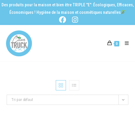
Des produits pour la maison et bien être TRIPLE "E": Écologiques, Efficaces,
Économiques ! Hygiène de la maison et cosmétiques naturelles
0
Tri par défaut