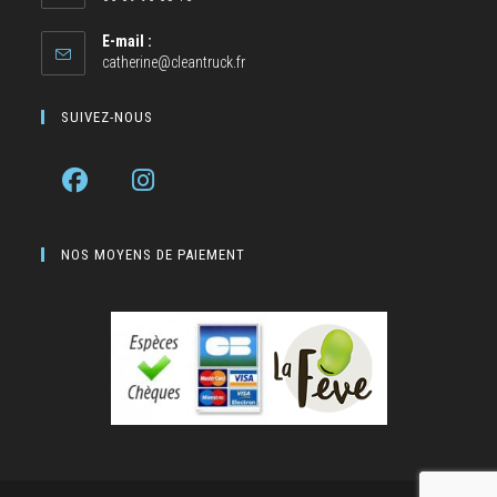
E-mail :
catherine@cleantruck.fr
SUIVEZ-NOUS
NOS MOYENS DE PAIEMENT