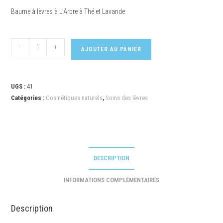
Baume à lèvres à L’Arbre à Thé et Lavande
-
+
AJOUTER AU PANIER
UGS :
41
Catégories :
Cosmétiques naturels
,
Soins des lèvres
DESCRIPTION
INFORMATIONS COMPLÉMENTAIRES
Description