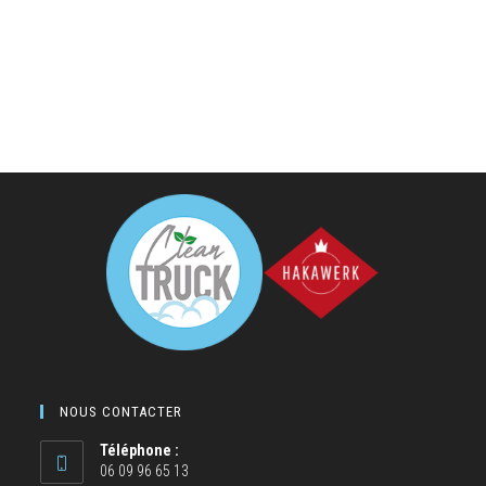
NOUS CONTACTER
Téléphone :
06 09 96 65 13