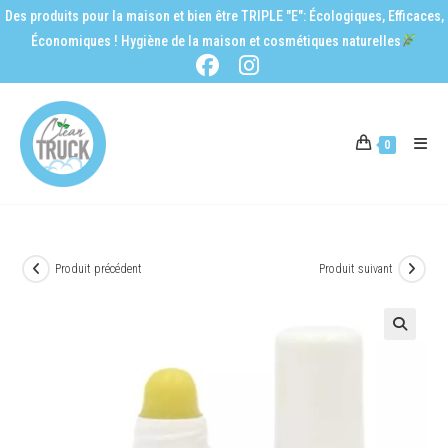
Des produits pour la maison et bien être TRIPLE "E": Écologiques, Efficaces,
Économiques ! Hygiène de la maison et cosmétiques naturelles
0
Produit précédent
Produit suivant