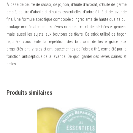
À base de beurre de cacao, de jojoba, d’huile d’avocat, d’huile de germe
de blé, de cire d’abeille et d’huiles essentielles d’arbre à thé et de lavande
fine. Une formule spécifique composée d’ingrédients de haute qualité qui
soulage immédiatement les lèvres non seulement desséchées et gercées
mais aussi les sujets aux boutons de fièvre. Ce stick utilisé de façon
régulière vous évite la répétition des boutons de fièvre grâce aux
propriétés anti-virales et anti-bactériennes de l’abre à thé, complété par la
fonction antiseptique de la lavande. De quoi garder des lèvres saines et
belles.
Produits similaires