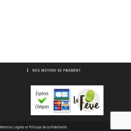
NOS MOYENS DE PAIEMENT
Mentions Légales et Politique de confidentialité