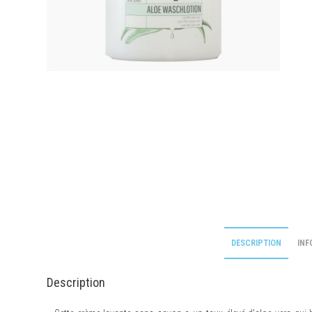
DESCRIPTION
INF
Description