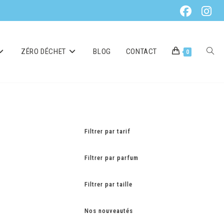
ZÉRO DÉCHET
BLOG
CONTACT
0
Filtrer par tarif
Filtrer par parfum
Filtrer par taille
Nos nouveautés