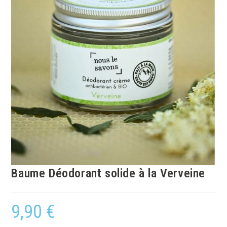
Baume Déodorant solide à la Verveine
9,90
€