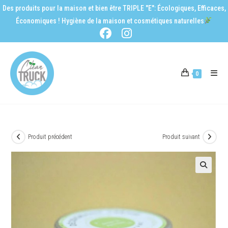
Des produits pour la maison et bien être TRIPLE "E": Écologiques, Efficaces,
Économiques ! Hygiène de la maison et cosmétiques naturelles
0
Produit précédent
Produit suivant