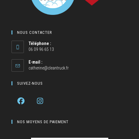
NOUS CONTACTER
Téléphone :
06 09 96 65 13
E-mail :
catherine@cleantruck.fr
SUIVEZ-NOUS
NOS MOYENS DE PAIEMENT