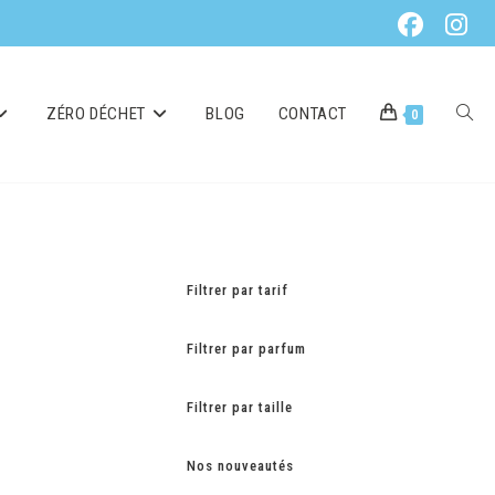
ZÉRO DÉCHET
BLOG
CONTACT
0
Filtrer par tarif
Filtrer par parfum
Filtrer par taille
Nos nouveautés