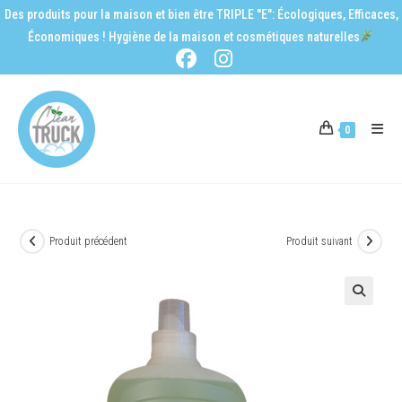
Des produits pour la maison et bien être TRIPLE "E": Écologiques, Efficaces,
Économiques ! Hygiène de la maison et cosmétiques naturelles
0
Produit précédent
Produit suivant