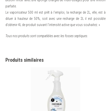
parfaite.
Le vaporisateur 500 ml est prêt à l‘emploi, la recharge de 2L, elle, est à
diluer à hauteur de 50%, soit avec une recharge de 2L il est possible
d’obtenir 4L de produit suivant l’intensité active que vous souhaitez. »
Tous nos produits sont compatibles avec les fosses septiques.
Produits similaires