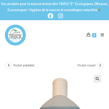
Des produits pour la maison et bien être TRIPLE "E": Écologiques, Efficaces,
Économiques ! Hygiène de la maison et cosmétiques naturelles
0
Produit précédent
Produit suivant