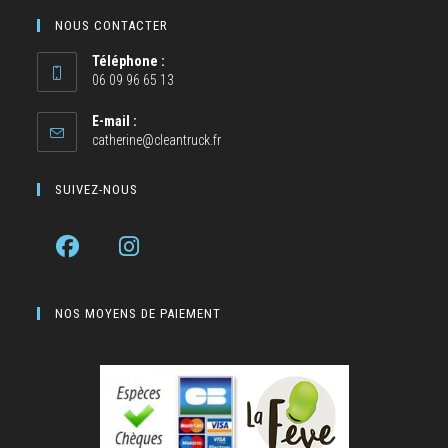
NOUS CONTACTER
Téléphone :
06 09 96 65 13
E-mail :
catherine@cleantruck.fr
SUIVEZ-NOUS
NOS MOYENS DE PAIEMENT