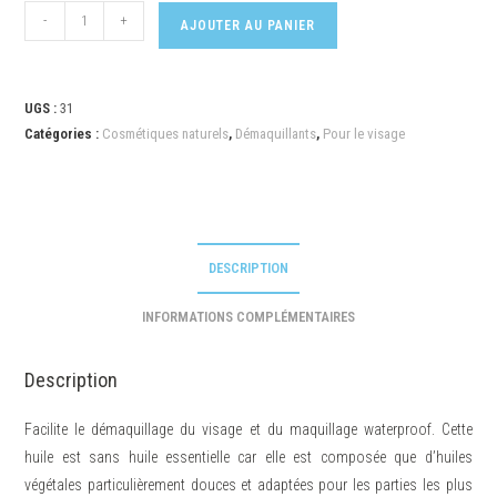
-
+
AJOUTER AU PANIER
UGS :
31
Catégories :
Cosmétiques naturels
,
Démaquillants
,
Pour le visage
DESCRIPTION
INFORMATIONS COMPLÉMENTAIRES
Description
Facilite le démaquillage du visage et du maquillage waterproof. Cette
huile est sans huile essentielle car elle est composée que d’huiles
végétales particulièrement douces et adaptées pour les parties les plus