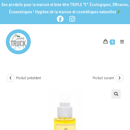
Des produits pour la maison et bien être TRIPLE "E": Écologiques, Efficaces,
Économiques ! Hygiène de la maison et cosmétiques naturelles
0
Produit précédent
Produit suivant