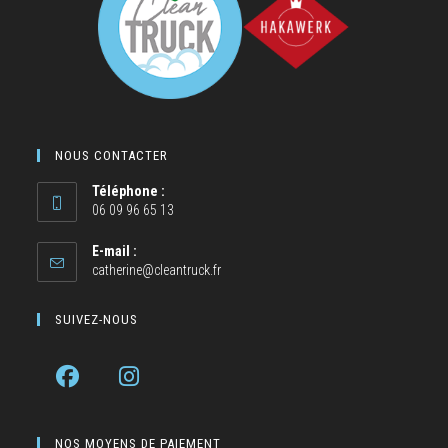
NOUS CONTACTER
Téléphone :
06 09 96 65 13
E-mail :
catherine@cleantruck.fr
SUIVEZ-NOUS
NOS MOYENS DE PAIEMENT