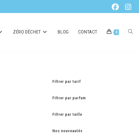
ZÉRO DÉCHET
BLOG
CONTACT
0
Filtrer par tarif
Filtrer par parfum
Filtrer par taille
Nos nouveautés