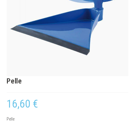
Pelle
16,60
€
Pelle