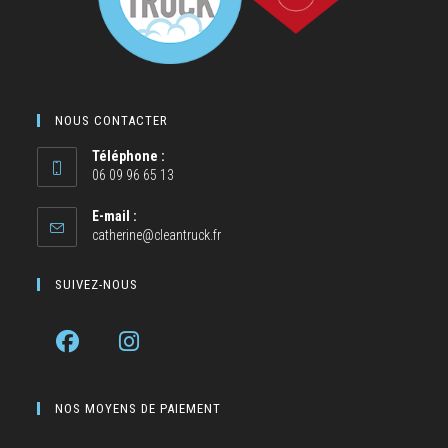
NOUS CONTACTER
Téléphone :
06 09 96 65 13
E-mail :
catherine@cleantruck.fr
SUIVEZ-NOUS
NOS MOYENS DE PAIEMENT