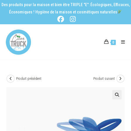
Des produits pour la maison et bien être TRIPLE "E": Écologiques, Efficaces,
Économiques ! Hygiène de la maison et cosmétiques naturelles
0
Produit précédent
Produit suivant