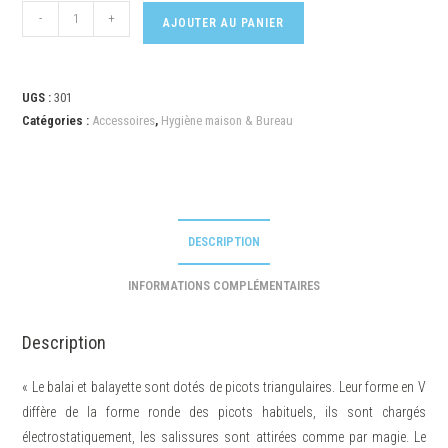
-
+
AJOUTER AU PANIER
UGS :
301
Catégories :
Accessoires
,
Hygiène maison & Bureau
DESCRIPTION
INFORMATIONS COMPLÉMENTAIRES
Description
« Le balai et balayette sont dotés de picots triangulaires. Leur forme en V
diffère de la forme ronde des picots habituels, ils sont chargés
électrostatiquement, les salissures sont attirées comme par magie. Le