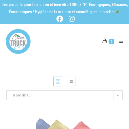
Des produits pour la maison et bien être TRIPLE "E": Écologiques, Efficaces,
Économiques ! Hygiène de la maison et cosmétiques naturelles
0
Tri par défaut