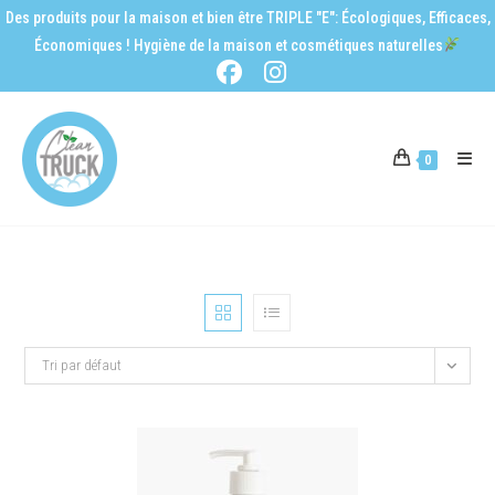
Des produits pour la maison et bien être TRIPLE "E": Écologiques, Efficaces,
Économiques ! Hygiène de la maison et cosmétiques naturelles
0
Tri par défaut